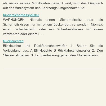
als neues aktives Mobiltelefon gewählt wird, wird das Gespräch
auf das Audiosystem des Fahrzeugs umgeschaltet. Bei ...
Kindersicherheitspolster
WARNUNGEN Niemals einen Sicherheitssitz oder ein
Sicherheitskissen nur mit einem Beckengurt verwenden. Niemals
einen Sicherheitssitz oder ein Sicherheitskissen mit einem
verdrehten oder einem l ...
Rückleuchten
Blinkleuchte und Rückfahrscheinwerfer 1. Bauen Sie die
Verkleidung aus. A Blinkleuchte B Rückfahrscheinwerfer 2. Den
Stecker abziehen. 3. Lampenfassung gegen den Uhrzeigersinn ...