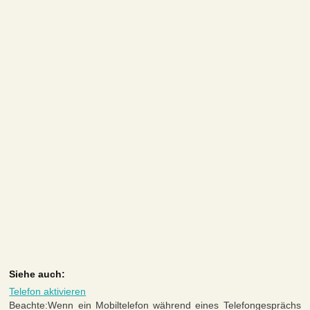
Siehe auch:
Telefon aktivieren
Beachte:Wenn ein Mobiltelefon während eines Telefongesprächs