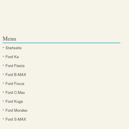
Menu
Startseite
Ford Ka
Ford Fiesta
Ford B-MAX
Ford Focus
Ford C-Max
Ford Kuga
Ford Mondeo
Ford S-MAX