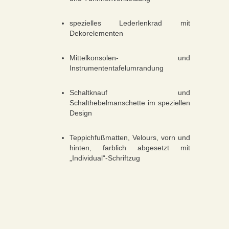
spezielles Lederlenkrad mit
Dekorelementen
Mittelkonsolen- und
Instrumententafelumrandung
Schaltknauf und
Schalthebelmanschette im speziellen
Design
Teppichfußmatten, Velours, vorn und
hinten, farblich abgesetzt mit
„Individual“-Schriftzug