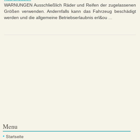
WARNUNGEN Ausschließlich Räder und Reifen der zugelassenen
Größen verwenden. Andernfalls kann das Fahrzeug beschädigt
werden und die allgemeine Betriebserlaubnis erl&ou ...
Menu
Startseite