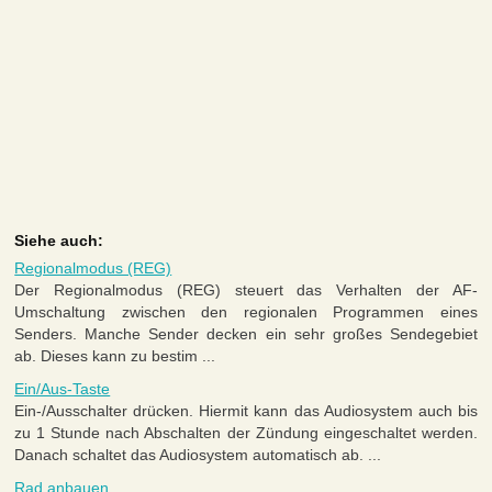
Siehe auch:
Regionalmodus (REG)
Der Regionalmodus (REG) steuert das Verhalten der AF-
Umschaltung zwischen den regionalen Programmen eines
Senders. Manche Sender decken ein sehr großes Sendegebiet
ab. Dieses kann zu bestim ...
Ein/Aus-Taste
Ein-/Ausschalter drücken. Hiermit kann das Audiosystem auch bis
zu 1 Stunde nach Abschalten der Zündung eingeschaltet werden.
Danach schaltet das Audiosystem automatisch ab. ...
Rad anbauen