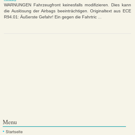
WARNUNGEN Fahrzeugfront keinesfalls modifizieren. Dies kann
die Auslösung der Airbags beeinträchtigen. Originaltext aus ECE
R94.01: Äußerste Gefahr! Ein gegen die Fahrtric ...
Menu
Startseite