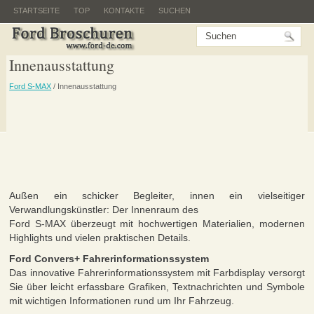
STARTSEITE
TOP
KONTAKTE
SUCHEN
Innenausstattung
Ford S-MAX
/ Innenausstattung
Außen ein schicker Begleiter, innen ein vielseitiger
Verwandlungskünstler: Der Innenraum des
Ford S-MAX überzeugt mit hochwertigen Materialien, modernen
Highlights und vielen praktischen Details.
Ford Convers+ Fahrerinformationssystem
Das innovative Fahrerinformationssystem mit Farbdisplay versorgt
Sie über leicht erfassbare Grafiken, Textnachrichten und Symbole
mit wichtigen Informationen rund um Ihr Fahrzeug.