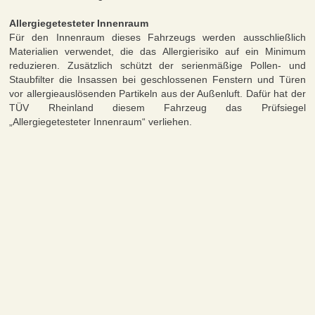
Allergiegetesteter Innenraum
Für den Innenraum dieses Fahrzeugs werden ausschließlich
Materialien verwendet, die das Allergierisiko auf ein Minimum
reduzieren. Zusätzlich schützt der serienmäßige Pollen- und
Staubfilter die Insassen bei geschlossenen Fenstern und Türen
vor allergieauslösenden Partikeln aus der Außenluft. Dafür hat der
TÜV Rheinland diesem Fahrzeug das Prüfsiegel
„Allergiegetesteter Innenraum“ verliehen.