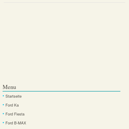
Menu
Startseite
Ford Ka
Ford Fiesta
Ford B-MAX