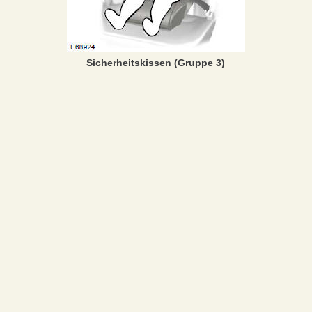
Sicherheitskissen (Gruppe 3)