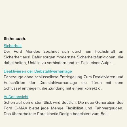
Siehe auch:
Sicherheit
Der Ford Mondeo zeichnet sich durch ein Höchstmaß an
Sicherheit aus! Dafür sorgen modernste Sicherheitsfunktionen, die
dabei helfen, Unfälle zu verhindern und im Falle eines Aufpr ...
Deaktivieren der Diebstahlwarnanlage
Fahrzeuge ohne schlüssellose Entriegelung Zum Deaktivieren und
Entschärfen der Diebstahlwarnanlage die Türen mit dem
Schlüssel entriegeln, die Zündung mit einem korrekt c ...
Außenansicht
Schon auf den ersten Blick wird deutlich: Die neue Generation des
Ford C-MAX bietet jede Menge Flexibilität und Fahrvergnügen.
Das überarbeitete Ford kinetic Design begeistert zum Bei ...