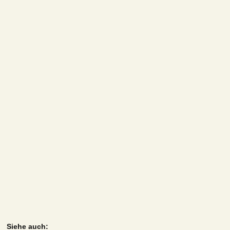
Siehe auch: