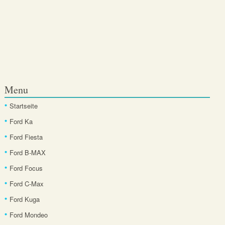
Menu
Startseite
Ford Ka
Ford Fiesta
Ford B-MAX
Ford Focus
Ford C-Max
Ford Kuga
Ford Mondeo