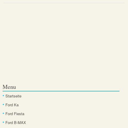
Menu
Startseite
Ford Ka
Ford Fiesta
Ford B-MAX