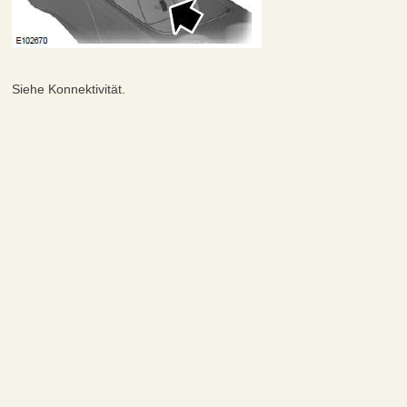
Siehe Konnektivität.