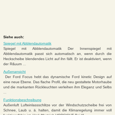
Siehe auch:
Spiegel mit Abblendautomatik
Spiegel mit Abblendautomatik Der Innenspiegel mit
Abblendautomatik passt sich automatisch an, wenn durch die
Heckscheibe blendendes Licht auf ihn fällt. Er ist deaktiviert, wenn
der R&uum ...
Außenansicht
Der Ford Focus hebt das dynamische Ford kinetic Design auf
eine neue Ebene. Das flache Profil, die neu gestaltete Motorhaube
und die markanten Rückleuchten verleihen ihm Eleganz und Selbs
...
Funktionsbeschreibung
Außenluft Lufteinlassschlitze vor der Windschutzscheibe frei von
Schnee, Laub u. ä. halten, damit die Klimaregelung immer voll