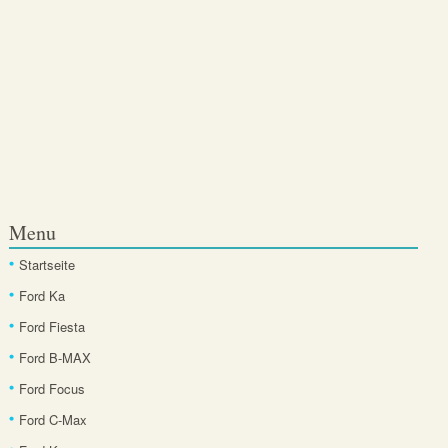
Menu
Startseite
Ford Ka
Ford Fiesta
Ford B-MAX
Ford Focus
Ford C-Max