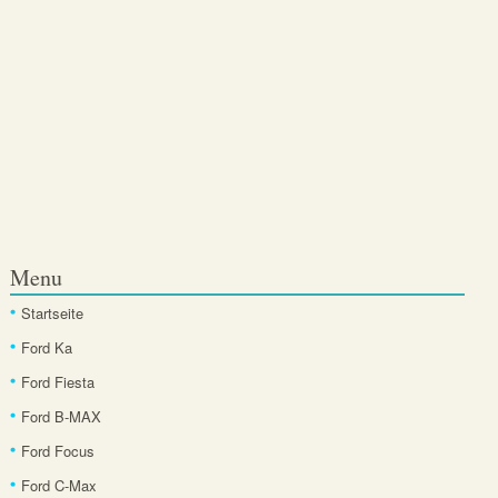
Menu
Startseite
Ford Ka
Ford Fiesta
Ford B-MAX
Ford Focus
Ford C-Max