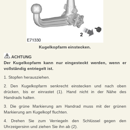
Kugelkopfarm einstecken.
ACHTUNG
Der Kugelkopfarm kann nur eingesteckt werden, wenn er
vollständig entriegelt ist.
1. Stopfen herausziehen.
2. Den Kugelkopfarm senkrecht einstecken und nach oben
drücken, bis er einrastet (1). Hand nicht in der Nähe des
Handrads halten.
3. Die grüne Markierung am Handrad muss mit der grünen
Markierung am Kugelkopf fluchten.
4. Drehen Sie zum Verriegeln den Schlüssel gegen den
Uhrzeigersinn und ziehen Sie ihn ab (2).