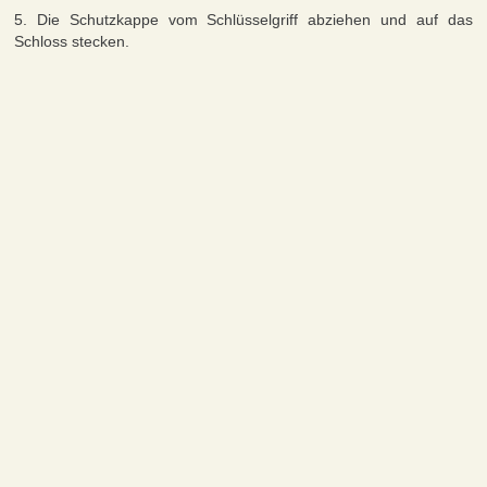
5. Die Schutzkappe vom Schlüsselgriff abziehen und auf das
Schloss stecken.