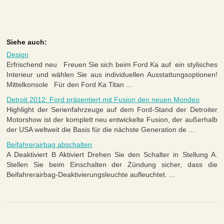
Siehe auch:
Design
Erfrischend neu Freuen Sie sich beim Ford Ka auf ein stylisches
Interieur und wählen Sie aus individuellen Ausstattungsoptionen!
Mittelkonsole Für den Ford Ka Titan ...
Detroit 2012: Ford präsentiert mit Fusion den neuen Mondeo
Highlight der Serienfahrzeuge auf dem Ford-Stand der Detroiter
Motorshow ist der komplett neu entwickelte Fusion, der außerhalb
der USA weltweit die Basis für die nächste Generation de ...
Beifahrerairbag abschalten
A Deaktiviert B Aktiviert Drehen Sie den Schalter in Stellung A.
Stellen Sie beim Einschalten der Zündung sicher, dass die
Beifahrerairbag-Deaktivierungsleuchte aufleuchtet. ...