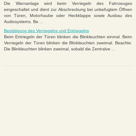
Die Warnanlage wird beim Verriegeln des Fahrzeuges
eingeschaltet und dient zur Abschreckung bei unbefugtem Öffnen
von Türen, Motorhaube oder Heckklappe sowie Ausbau des
Audiosystems. Be ...
Bestätigung des Verriegelns und Entriegelns
Beim Entriegeln der Türen blinken die Blinkleuchten einmal. Beim
Verriegeln der Türen blinken die Blinkleuchten zweimal. Beachte:
Die Blinkleuchten blinken zweimal, sobald die Zentralve ...