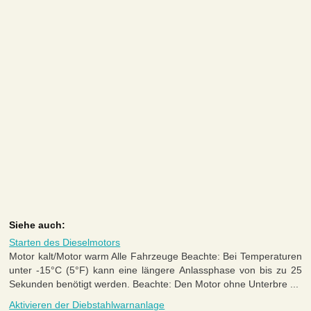
Siehe auch:
Starten des Dieselmotors
Motor kalt/Motor warm Alle Fahrzeuge Beachte: Bei Temperaturen
unter -15°C (5°F) kann eine längere Anlassphase von bis zu 25
Sekunden benötigt werden. Beachte: Den Motor ohne Unterbre ...
Aktivieren der Diebstahlwarnanlage