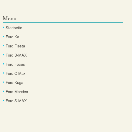
Menu
Startseite
Ford Ka
Ford Fiesta
Ford B-MAX
Ford Focus
Ford C-Max
Ford Kuga
Ford Mondeo
Ford S-MAX