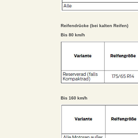
Reifendrücke (bei kalten Reifen)
Bis 80 km/h
Bis 160 km/h