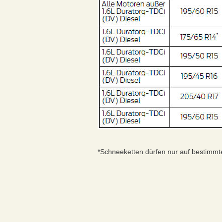
*Schneeketten dürfen nur auf bestimm