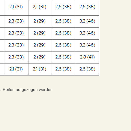
te Reifen aufgezogen werden.