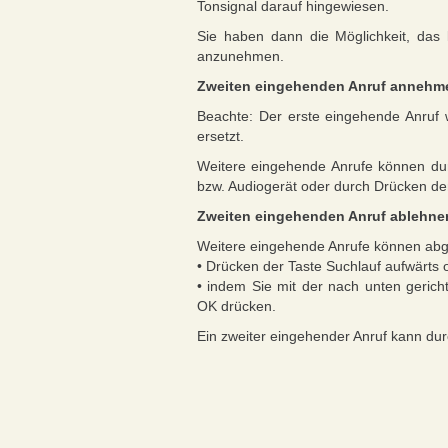
Tonsignal darauf hingewiesen.
Sie haben dann die Möglichkeit, das
anzunehmen.
Zweiten eingehenden Anruf annehm
Beachte: Der erste eingehende Anruf 
ersetzt.
Weitere eingehende Anrufe können du
bzw. Audiogerät oder durch Drücken 
Zweiten eingehenden Anruf ablehne
Weitere eingehende Anrufe können abg
• Drücken der Taste Suchlauf aufwärts 
• indem Sie mit der nach unten gerich
OK drücken.
Ein zweiter eingehender Anruf kann du