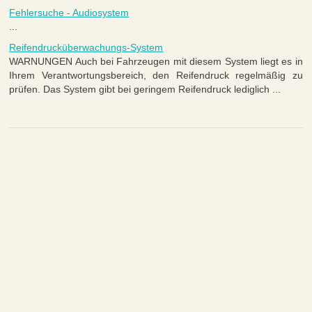
Fehlersuche - Audiosystem
...
Reifendrucküberwachungs-System
WARNUNGEN Auch bei Fahrzeugen mit diesem System liegt es in
Ihrem Verantwortungsbereich, den Reifendruck regelmäßig zu
prüfen. Das System gibt bei geringem Reifendruck lediglich ...