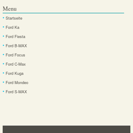
Menu
Startseite
Ford Ka
Ford Fiesta
Ford B-MAX
Ford Focus
Ford C-Max
Ford Kuga
Ford Mondeo
Ford S-MAX