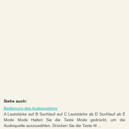
Siehe auch:
Bedienung des Audiosystems
A Lautstärke auf B Suchlauf auf C Lautstärke ab D Suchlauf ab E
Mode Mode Halten Sie die Taste Mode gedrückt, um die
Audioquelle auszuwählen. Drücken Sie die Taste M ...