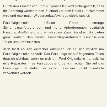
Durch den Einsatz von Ford-Originalteilen wird sichergestellt, dass
Ihr Fahrzeug wieder in den Zustand vor dem Unfall zurückversetzt
wird und maximaler Wiederverkaufswert gewährleistet ist.
Ford-Originalteile erfüllen Fords strenge
Sicherheitsanforderungen und hohe Anforderungen bezüglich
Passung, Ausführung und Finish sowie Zuverlässigkeit. Sie bieten
ganz einfach den besten Gesamtreparaturwert einschließlich
Teilen und Arbeitskosten.
Jetzt lässt es sich einfacher erkennen, ob es sich wirklich um
Ford-Originalteile handelt. Das Ford-Logo ist auf folgenden Teilen
deutlich sichtbar, wenn es sich um Ford-Originalteile handelt. Ist
eine Reparatur Ihres Fahrzeugs erforderlich, achten Sie auf das
Ford-Logo und stellen Sie sicher, dass nur Ford-Originalteile
verwendet werden.