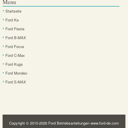
Menu
Startseite
Ford Ka
Ford Fiesta
Ford B-MAX
Ford Focus
Ford C-Max
Ford Kuga
Ford Mondeo
Ford S-MAX
Copyright © 2010-2026 Ford Betriebsanleitungen www.ford-de.com