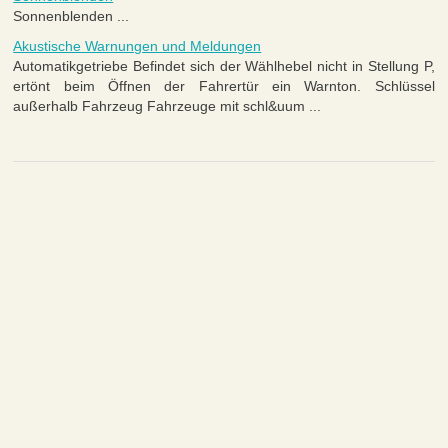
Sonnenblenden ...
Akustische Warnungen und Meldungen
Automatikgetriebe Befindet sich der Wählhebel nicht in Stellung P,
ertönt beim Öffnen der Fahrertür ein Warnton. Schlüssel
außerhalb Fahrzeug Fahrzeuge mit schl&uum ...