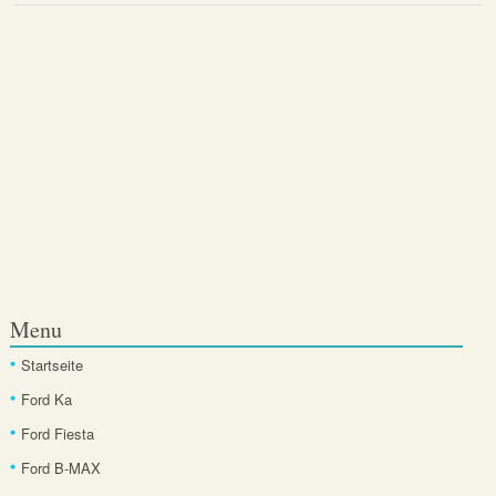
Menu
Startseite
Ford Ka
Ford Fiesta
Ford B-MAX