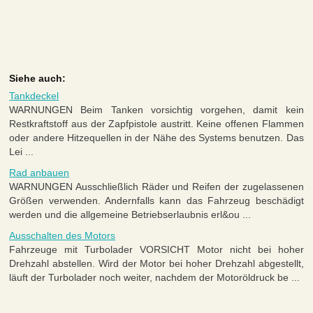
Siehe auch:
Tankdeckel
WARNUNGEN Beim Tanken vorsichtig vorgehen, damit kein
Restkraftstoff aus der Zapfpistole austritt. Keine offenen Flammen
oder andere Hitzequellen in der Nähe des Systems benutzen. Das
Lei ...
Rad anbauen
WARNUNGEN Ausschließlich Räder und Reifen der zugelassenen
Größen verwenden. Andernfalls kann das Fahrzeug beschädigt
werden und die allgemeine Betriebserlaubnis erl&ou ...
Ausschalten des Motors
Fahrzeuge mit Turbolader VORSICHT Motor nicht bei hoher
Drehzahl abstellen. Wird der Motor bei hoher Drehzahl abgestellt,
läuft der Turbolader noch weiter, nachdem der Motoröldruck be ...