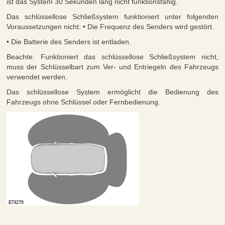
ist das System 30 Sekunden lang nicht funktionsfähig.
Das schlüssellose Schließsystem funktioniert unter folgenden
Voraussetzungen nicht: • Die Frequenz des Senders wird gestört.
• Die Batterie des Senders ist entladen.
Beachte: Funktioniert das schlüssellose Schließsystem nicht,
muss der Schlüsselbart zum Ver- und Entriegeln des Fahrzeugs
verwendet werden.
Das schlüssellose System ermöglicht die Bedienung des
Fahrzeugs ohne Schlüssel oder Fernbedienung.