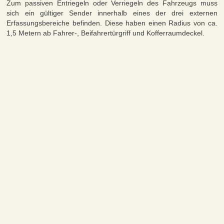
Zum passiven Entriegeln oder Verriegeln des Fahrzeugs muss
sich ein gültiger Sender innerhalb eines der drei externen
Erfassungsbereiche befinden. Diese haben einen Radius von ca.
1,5 Metern ab Fahrer-, Beifahrertürgriff und Kofferraumdeckel.