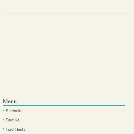
Menu
Startseite
Ford Ka
Ford Fiesta