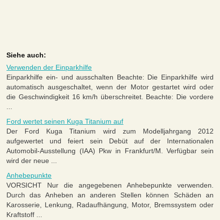
Siehe auch:
Verwenden der Einparkhilfe
Einparkhilfe ein- und ausschalten Beachte: Die Einparkhilfe wird
automatisch ausgeschaltet, wenn der Motor gestartet wird oder
die Geschwindigkeit 16 km/h überschreitet. Beachte: Die vordere
...
Ford wertet seinen Kuga Titanium auf
Der Ford Kuga Titanium wird zum Modelljahrgang 2012
aufgewertet und feiert sein Debüt auf der Internationalen
Automobil-Ausstellung (IAA) Pkw in Frankfurt/M. Verfügbar sein
wird der neue ...
Anhebepunkte
VORSICHT Nur die angegebenen Anhebepunkte verwenden.
Durch das Anheben an anderen Stellen können Schäden an
Karosserie, Lenkung, Radaufhängung, Motor, Bremssystem oder
Kraftstoff ...