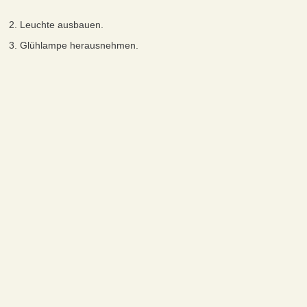
2. Leuchte ausbauen.
3. Glühlampe herausnehmen.