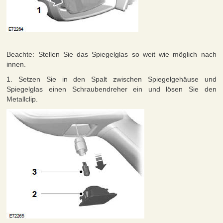
Beachte: Stellen Sie das Spiegelglas so weit wie möglich nach
innen.
1. Setzen Sie in den Spalt zwischen Spiegelgehäuse und
Spiegelglas einen Schraubendreher ein und lösen Sie den
Metallclip.