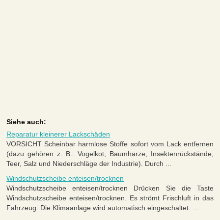
Siehe auch:
Reparatur kleinerer Lackschäden
VORSICHT Scheinbar harmlose Stoffe sofort vom Lack entfernen
(dazu gehören z. B.: Vogelkot, Baumharze, Insektenrückstände,
Teer, Salz und Niederschläge der Industrie). Durch ...
Windschutzscheibe enteisen/trocknen
Windschutzscheibe enteisen/trocknen Drücken Sie die Taste
Windschutzscheibe enteisen/trocknen. Es strömt Frischluft in das
Fahrzeug. Die Klimaanlage wird automatisch eingeschaltet. ...