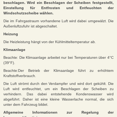
beschlagen. Wird ein Beschlagen der Scheiben festgestellt,
Einstellung für Entfrosten und Entfeuchten der
Windschutzscheibe wählen.
Die im Fahrgastraum vorhandene Luft wird dabei umgewälzt. Die
Außenluftzufuhr ist abgeschaltet.
Heizung
Die Heizleistung hängt von der Kühlmitteltemperatur ab.
Klimaanlage
Beachte: Die Klimaanlage arbeitet nur bei Temperaturen über 4°C
(39°F).
Beachte:Der Betrieb der Klimaanlage führt zu erhöhtem
Kraftstoffverbrauch.
Die Luft strömt durch den Verdampfer und wird dort gekühlt. Die
Luft wird entfeuchtet, um ein Beschlagen der Scheiben zu
verhindern. Das dabei entstehende Kondenswasser wird
abgeführt. Daher ist eine kleine Wasserlache normal, die sich
unter dem Fahrzeug bildet.
Allgemeine Informationen zur Regelung der