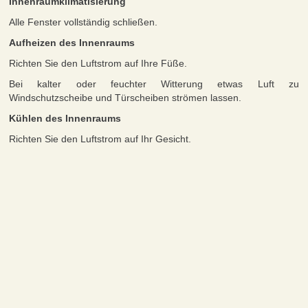
Innenraumklimatisierung
Alle Fenster vollständig schließen.
Aufheizen des Innenraums
Richten Sie den Luftstrom auf Ihre Füße.
Bei kalter oder feuchter Witterung etwas Luft zu
Windschutzscheibe und Türscheiben strömen lassen.
Kühlen des Innenraums
Richten Sie den Luftstrom auf Ihr Gesicht.