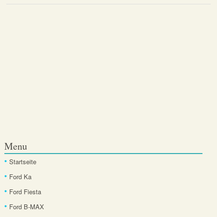
Menu
Startseite
Ford Ka
Ford Fiesta
Ford B-MAX