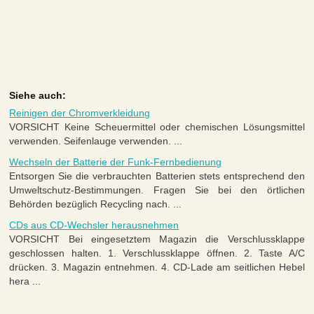
Siehe auch:
Reinigen der Chromverkleidung
VORSICHT Keine Scheuermittel oder chemischen Lösungsmittel
verwenden. Seifenlauge verwenden. ...
Wechseln der Batterie der Funk-Fernbedienung
Entsorgen Sie die verbrauchten Batterien stets entsprechend den
Umweltschutz-Bestimmungen. Fragen Sie bei den örtlichen
Behörden bezüglich Recycling nach. ...
CDs aus CD-Wechsler herausnehmen
VORSICHT Bei eingesetztem Magazin die Verschlussklappe
geschlossen halten. 1. Verschlussklappe öffnen. 2. Taste A/C
drücken. 3. Magazin entnehmen. 4. CD-Lade am seitlichen Hebel
hera ...