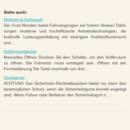
Siehe auch:
Motoren & Verbrauch
Der Ford Mondeo bietet Fahrvergnügen auf hohem Niveau! Dafür
sorgen moderne und hocheffiziente Antriebstechnologien, die
kraftvolle Leistungsentfaltung mit niedrigem Kraftstoffverbrauch
und ...
Kofferraumdeckel
Manuelles Öffnen Drücken Sie den Schalter, um den Kofferraum
zu öffnen. Die Fahrertür muss entriegelt sein. Öffnen mit der
Fernbedienung Die Taste innerhalb von drei ...
Gurtwarner
ACHTUNG Das Sicherheits-Rückhaltesystem bietet nur dann den
bestmöglichen Schutz, wenn die Sicherheitsgurte korrekt angelegt
sind. Wenn Fahrer oder Beifahrer den Sicherheitsgurt n ...