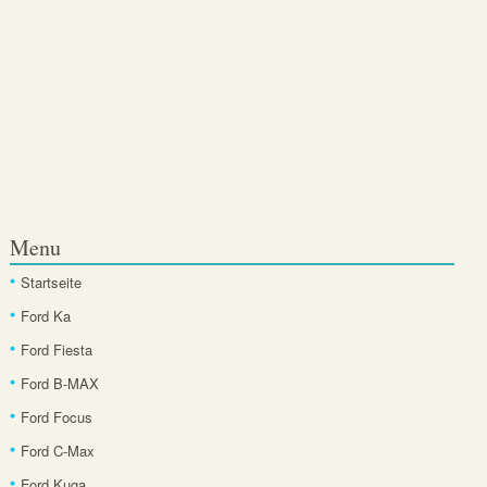
Menu
Startseite
Ford Ka
Ford Fiesta
Ford B-MAX
Ford Focus
Ford C-Max
Ford Kuga