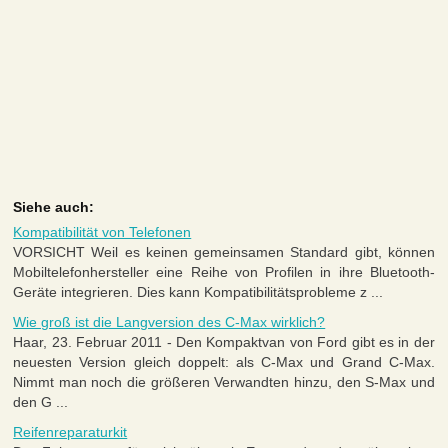
Siehe auch:
Kompatibilität von Telefonen
VORSICHT Weil es keinen gemeinsamen Standard gibt, können
Mobiltelefonhersteller eine Reihe von Profilen in ihre Bluetooth-
Geräte integrieren. Dies kann Kompatibilitätsprobleme z ...
Wie groß ist die Langversion des C-Max wirklich?
Haar, 23. Februar 2011 - Den Kompaktvan von Ford gibt es in der
neuesten Version gleich doppelt: als C-Max und Grand C-Max.
Nimmt man noch die größeren Verwandten hinzu, den S-Max und
den G ...
Reifenreparaturkit