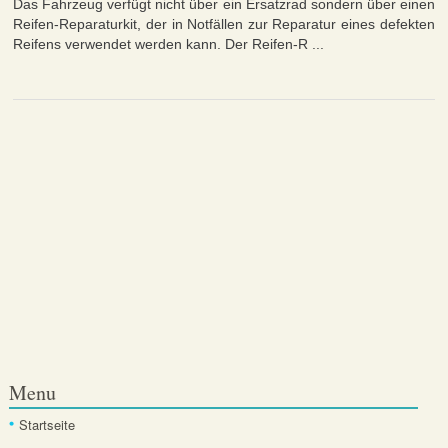
Das Fahrzeug verfügt nicht über ein Ersatzrad sondern über einen
Reifen-Reparaturkit, der in Notfällen zur Reparatur eines defekten
Reifens verwendet werden kann. Der Reifen-R ...
Menu
Startseite