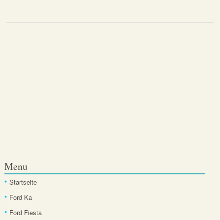
Menu
Startseite
Ford Ka
Ford Fiesta