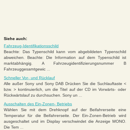
Siehe auch:
Fahrzeug-Identifikationsschild
Beachte: Das Typenschild kann vom abgebildeten Typenschild
abweichen. Beachte: Die Information auf dem Typenschild ist
marktabhängig. A Fahrzeugidentifizierungsnummer B
Fahrzeuggesamtgewic ...
Schneller Vor- und Rücklauf
Alle außer Sony und Sony DAB Drücken Sie die Suchlauftaste <
bzw. > kontinuierlich, um die Titel auf der CD im Vorwärts- oder
Rückwärtslauf zu durchsuchen. Sony un ...
Ausschalten des Ein-Zonen- Betriebs
Wählen Sie mit dem Drehknopf auf der Beifahrerseite eine
Temperatur für die Beifahrerseite. Der Ein-Zonen-Betrieb wird
ausgeschaltet und im Display verschwindet die Anzeige MONO.
Die Tem ...