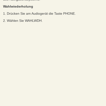
Wahlwiederholung
1. Drücken Sie am Audiogerät die Taste PHONE.
2. Wählen Sie WAHLWDH.