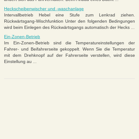
Heckscheibenwischer und -waschanlage
Intervallbetrieb Hebel eine Stufe zum Lenkrad ziehen.
Rückwärtsgang-Wischfunktion Unter den folgenden Bedingungen
wird beim Einlegen des Rückwärtsgangs automatisch der Hecks ...
Ein-Zonen-Betrieb
Im Ein-Zonen-Betrieb sind die Temperatureinstellungen der
Fahrer- und Beifahrerseite gekoppelt. Wenn Sie die Temperatur
mit dem Drehknopf auf der Fahrerseite verstellen, wird diese
Einstellung au ...