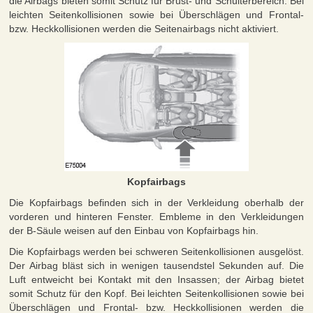
die Airbags bieten somit Schutz für Brust- und Schulterbereich. Bei
leichten Seitenkollisionen sowie bei Überschlägen und Frontal-
bzw. Heckkollisionen werden die Seitenairbags nicht aktiviert.
Kopfairbags
Die Kopfairbags befinden sich in der Verkleidung oberhalb der
vorderen und hinteren Fenster. Embleme in den Verkleidungen
der B-Säule weisen auf den Einbau von Kopfairbags hin.
Die Kopfairbags werden bei schweren Seitenkollisionen ausgelöst.
Der Airbag bläst sich in wenigen tausendstel Sekunden auf. Die
Luft entweicht bei Kontakt mit den Insassen; der Airbag bietet
somit Schutz für den Kopf. Bei leichten Seitenkollisionen sowie bei
Überschlägen und Frontal- bzw. Heckkollisionen werden die