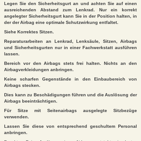
Legen Sie den Sicherheitsgurt an und achten Sie auf einen
ausreichenden Abstand zum Lenkrad. Nur ein korrekt
angelegter Sicherheitsgurt kann Sie in der Position halten, in
der der Airbag eine optimale Schutzwirkung entfaltet.
Siehe Korrektes Sitzen.
Reparaturarbeiten an Lenkrad, Lenksäule, Sitzen, Airbags
und Sicherheitsgurten nur in einer Fachwerkstatt ausführen
lassen.
Bereich vor den Airbags stets frei halten. Nichts an den
Airbagverkleidungen anbringen.
Keine scharfen Gegenstände in den Einbaubereich von
Airbags stecken.
Dies kann zu Beschädigungen führen und die Auslösung der
Airbags beeinträchtigen.
Für Sitze mit Seitenairbags ausgelegte Sitzbezüge
verwenden.
Lassen Sie diese von entsprechend geschultem Personal
anbringen.