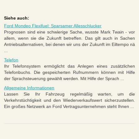
Siehe auch:
Ford Mondeo Flexifuel: Sparsamer Allesschlucker
Prognosen sind eine schwierige Sache, wusste Mark Twain - vor
allem, wenn sie die Zukunft betreffen. Das gilt auch in Sachen
Antriebsalternativen, bei denen wir uns der Zukunft im Eiltempo nä
...
Telefon
Ihr Telefonsystem ermöglicht das Anlegen eines zusätzlichen
Telefonbuchs. Die gespeicherten Rufnummern können mit Hilfe
der Sprachsteuerung gewählt werden. Mit Hilfe der Sprach ...
Allgemeine Informationen
Lassen Sie Ihr Fahrzeug regelmäßig warten, um die
Verkehrstüchtigkeit und den Wiederverkaufswert sicherzustellen.
Ein großes Netzwerk an Ford Vertragsunternehmen steht Ihnen ...