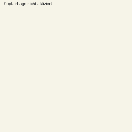
Kopfairbags nicht aktiviert.