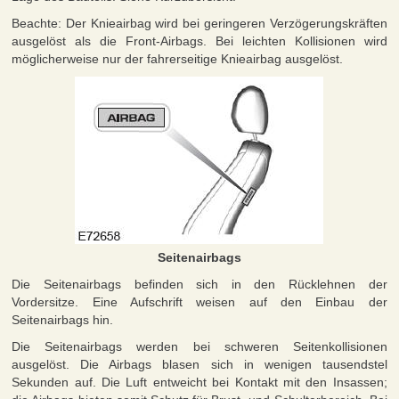
Beachte: Der Knieairbag wird bei geringeren Verzögerungskräften
ausgelöst als die Front-Airbags. Bei leichten Kollisionen wird
möglicherweise nur der fahrerseitige Knieairbag ausgelöst.
Seitenairbags
Die Seitenairbags befinden sich in den Rücklehnen der
Vordersitze. Eine Aufschrift weisen auf den Einbau der
Seitenairbags hin.
Die Seitenairbags werden bei schweren Seitenkollisionen
ausgelöst. Die Airbags blasen sich in wenigen tausendstel
Sekunden auf. Die Luft entweicht bei Kontakt mit den Insassen;