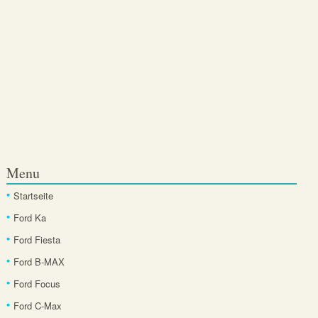
Menu
Startseite
Ford Ka
Ford Fiesta
Ford B-MAX
Ford Focus
Ford C-Max