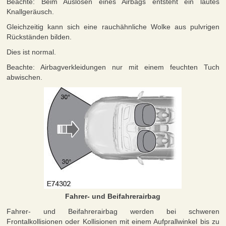
Beachte: Beim Auslösen eines Airbags entsteht ein lautes
Knallgeräusch.
Gleichzeitig kann sich eine rauchähnliche Wolke aus pulvrigen
Rückständen bilden.
Dies ist normal.
Beachte: Airbagverkleidungen nur mit einem feuchten Tuch
abwischen.
Fahrer- und Beifahrerairbag
Fahrer- und Beifahrerairbag werden bei schweren
Frontalkollisionen oder Kollisionen mit einem Aufprallwinkel bis zu