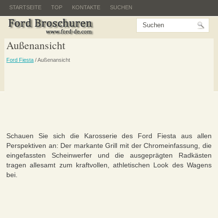
STARTSEITE
TOP
KONTAKTE
SUCHEN
Außenansicht
Ford Fiesta
/ Außenansicht
Schauen Sie sich die Karosserie des Ford Fiesta aus allen
Perspektiven an: Der markante Grill mit der Chromeinfassung, die
eingefassten Scheinwerfer und die ausgeprägten Radkästen
tragen allesamt zum kraftvollen, athletischen Look des Wagens
bei.