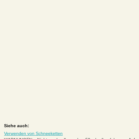
Siehe auch:
Verwenden von Schneeketten