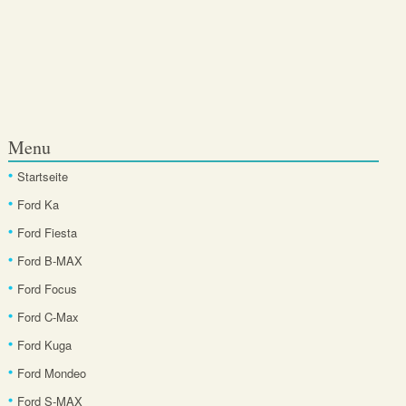
Menu
Startseite
Ford Ka
Ford Fiesta
Ford B-MAX
Ford Focus
Ford C-Max
Ford Kuga
Ford Mondeo
Ford S-MAX