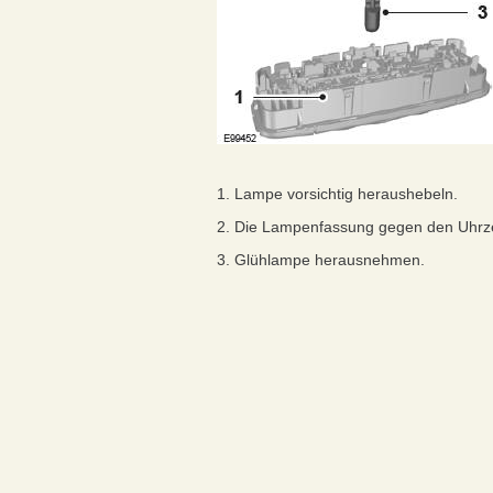
1. Lampe vorsichtig heraushebeln.
2. Die Lampenfassung gegen den Uhrz
3. Glühlampe herausnehmen.