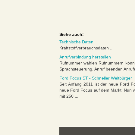
Siehe auch:
Technische Daten
Kraftstoffverbrauchsdaten ...
Anrufverbindung herstellen
Rufnummer wählen Rufnummern können 
Sprachsteuerung. Anruf beenden Anrufe
Ford Focus ST - Schneller Weltbürger
Seit Anfang 2011 ist der neue Ford F
neue Ford Focus auf dem Markt. Nun wir
mit 250 ...