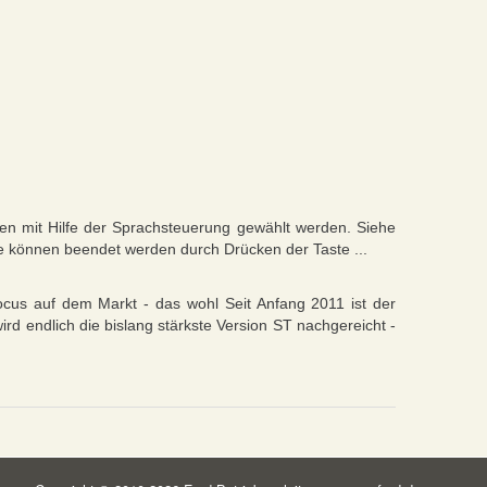
mit Hilfe der Sprachsteuerung gewählt werden. Siehe
 können beendet werden durch Drücken der Taste ...
ocus auf dem Markt - das wohl Seit Anfang 2011 ist der
d endlich die bislang stärkste Version ST nachgereicht -