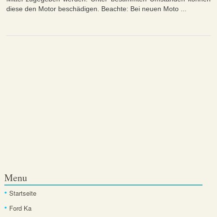
diese den Motor beschädigen. Beachte: Bei neuen Moto ...
Menu
Startseite
Ford Ka