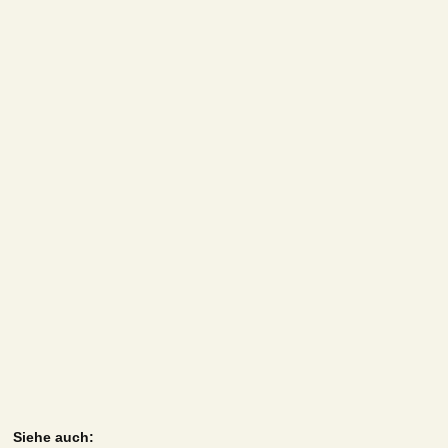
Siehe auch: