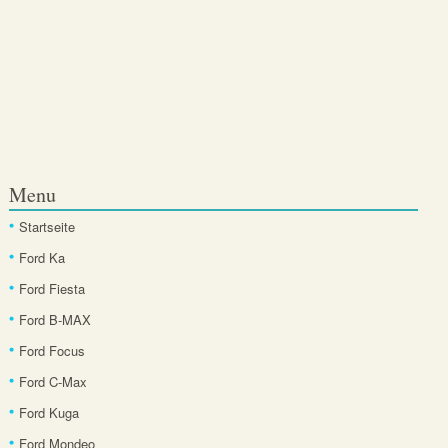
Menu
Startseite
Ford Ka
Ford Fiesta
Ford B-MAX
Ford Focus
Ford C-Max
Ford Kuga
Ford Mondeo