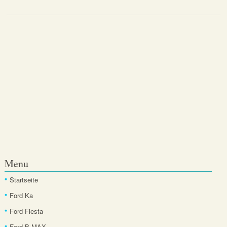
Menu
Startseite
Ford Ka
Ford Fiesta
Ford B-MAX