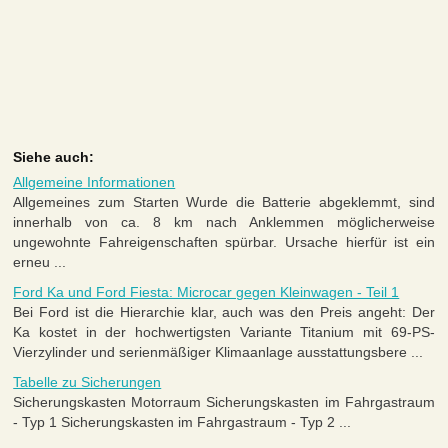
Siehe auch:
Allgemeine Informationen
Allgemeines zum Starten Wurde die Batterie abgeklemmt, sind
innerhalb von ca. 8 km nach Anklemmen möglicherweise
ungewohnte Fahreigenschaften spürbar. Ursache hierfür ist ein
erneu ...
Ford Ka und Ford Fiesta: Microcar gegen Kleinwagen - Teil 1
Bei Ford ist die Hierarchie klar, auch was den Preis angeht: Der
Ka kostet in der hochwertigsten Variante Titanium mit 69-PS-
Vierzylinder und serienmäßiger Klimaanlage ausstattungsbere ...
Tabelle zu Sicherungen
Sicherungskasten Motorraum Sicherungskasten im Fahrgastraum
- Typ 1 Sicherungskasten im Fahrgastraum - Typ 2 ...