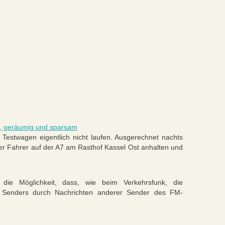
h, geräumig und sparsam
 Testwagen eigentlich nicht laufen. Ausgerechnet nachts
r Fahrer auf der A7 am Rasthof Kassel Ost anhalten und
die Möglichkeit, dass, wie beim Verkehrsfunk, die
en Senders durch Nachrichten anderer Sender des FM-