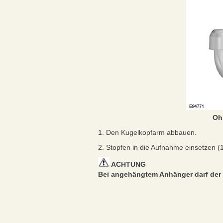
Oh
1. Den Kugelkopfarm abbauen.
2. Stopfen in die Aufnahme einsetzen (1
ACHTUNG
Bei angehängtem Anhänger darf der K