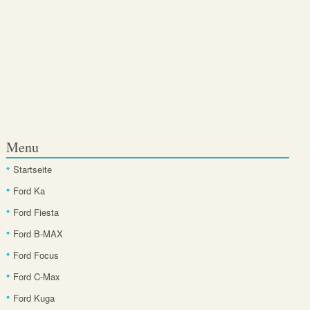
Menu
Startseite
Ford Ka
Ford Fiesta
Ford B-MAX
Ford Focus
Ford C-Max
Ford Kuga