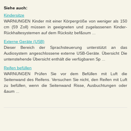
Siehe auch:
Kindersitze
WARNUNGEN Kinder mit einer Körpergröße von weniger als 150
cm (59 Zoll) müssen in geeigneten und zugelassenen Kinder-
Rückhaltesystemen auf dem Rücksitz bef&oum ...
Externe Geräte (USB)
Dieser Bereich der Sprachsteuerung unterstützt an das
Audiosystem angeschlossene externe USB-Geräte. Übersicht Die
untenstehende Übersicht enthält die verfügbaren Sp ...
Reifen befüllen
WARNUNGEN Prüfen Sie vor dem Befüllen mit Luft die
Seitenwand des Reifens. Versuchen Sie nicht, den Reifen mit Luft
zu befüllen, wenn die Seitenwand Risse, Ausbuchtungen oder
&aum ...