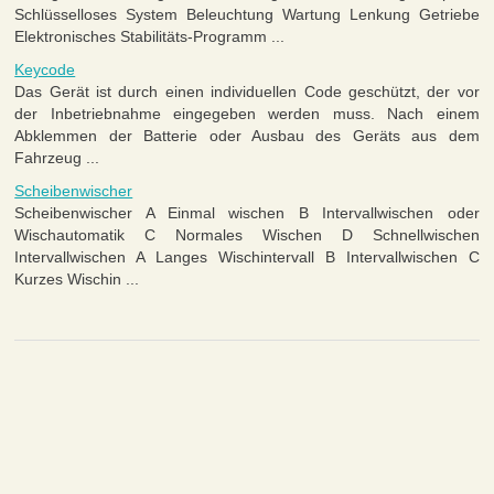
Schlüsselloses System Beleuchtung Wartung Lenkung Getriebe
Elektronisches Stabilitäts-Programm ...
Keycode
Das Gerät ist durch einen individuellen Code geschützt, der vor
der Inbetriebnahme eingegeben werden muss. Nach einem
Abklemmen der Batterie oder Ausbau des Geräts aus dem
Fahrzeug ...
Scheibenwischer
Scheibenwischer A Einmal wischen B Intervallwischen oder
Wischautomatik C Normales Wischen D Schnellwischen
Intervallwischen A Langes Wischintervall B Intervallwischen C
Kurzes Wischin ...