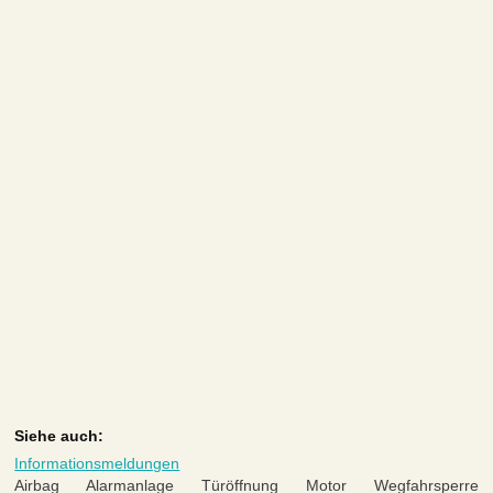
Siehe auch:
Informationsmeldungen
Airbag Alarmanlage Türöffnung Motor Wegfahrsperre