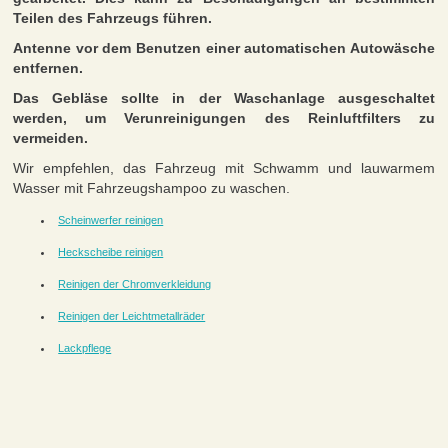
Teilen des Fahrzeugs führen.
Antenne vor dem Benutzen einer automatischen Autowäsche
entfernen.
Das Gebläse sollte in der Waschanlage ausgeschaltet
werden, um Verunreinigungen des Reinluftfilters zu
vermeiden.
Wir empfehlen, das Fahrzeug mit Schwamm und lauwarmem
Wasser mit Fahrzeugshampoo zu waschen.
Scheinwerfer reinigen
Heckscheibe reinigen
Reinigen der Chromverkleidung
Reinigen der Leichtmetallräder
Lackpflege