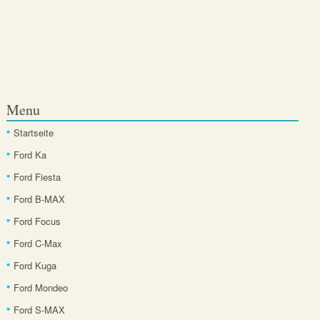
Menu
Startseite
Ford Ka
Ford Fiesta
Ford B-MAX
Ford Focus
Ford C-Max
Ford Kuga
Ford Mondeo
Ford S-MAX