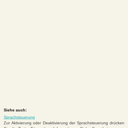
Siehe auch:
Sprachsteuerung
Zur Aktivierung oder Deaktivierung der Sprachsteuerung drücken