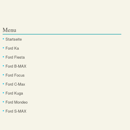
Menu
Startseite
Ford Ka
Ford Fiesta
Ford B-MAX
Ford Focus
Ford C-Max
Ford Kuga
Ford Mondeo
Ford S-MAX