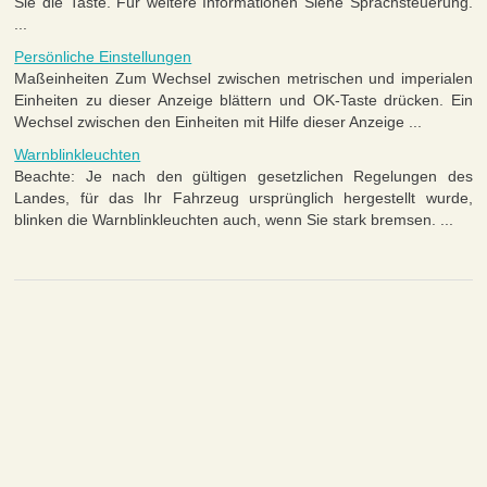
Sie die Taste. Für weitere Informationen Siehe Sprachsteuerung.
...
Persönliche Einstellungen
Maßeinheiten Zum Wechsel zwischen metrischen und imperialen
Einheiten zu dieser Anzeige blättern und OK-Taste drücken. Ein
Wechsel zwischen den Einheiten mit Hilfe dieser Anzeige ...
Warnblinkleuchten
Beachte: Je nach den gültigen gesetzlichen Regelungen des
Landes, für das Ihr Fahrzeug ursprünglich hergestellt wurde,
blinken die Warnblinkleuchten auch, wenn Sie stark bremsen. ...