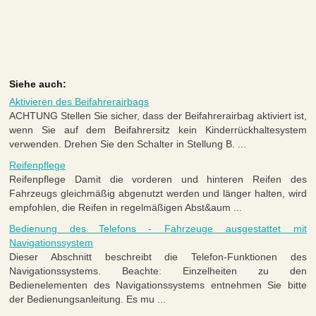
Siehe auch:
Aktivieren des Beifahrerairbags
ACHTUNG Stellen Sie sicher, dass der Beifahrerairbag aktiviert ist,
wenn Sie auf dem Beifahrersitz kein Kinderrückhaltesystem
verwenden. Drehen Sie den Schalter in Stellung B. ...
Reifenpflege
Reifenpflege Damit die vorderen und hinteren Reifen des
Fahrzeugs gleichmäßig abgenutzt werden und länger halten, wird
empfohlen, die Reifen in regelmäßigen Abst&aum ...
Bedienung des Telefons - Fahrzeuge ausgestattet mit
Navigationssystem
Dieser Abschnitt beschreibt die Telefon-Funktionen des
Navigationssystems. Beachte: Einzelheiten zu den
Bedienelementen des Navigationssystems entnehmen Sie bitte
der Bedienungsanleitung. Es mu ...