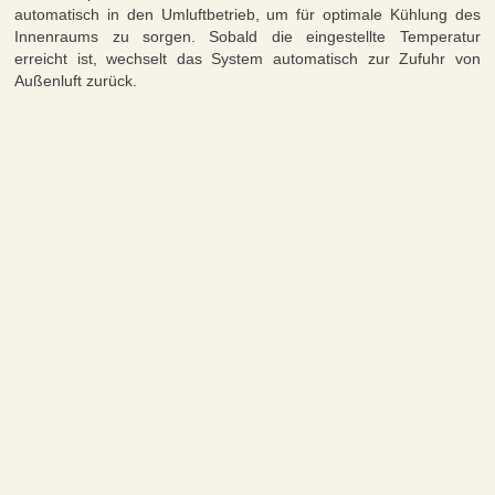
automatisch in den Umluftbetrieb, um für optimale Kühlung des
Innenraums zu sorgen. Sobald die eingestellte Temperatur
erreicht ist, wechselt das System automatisch zur Zufuhr von
Außenluft zurück.