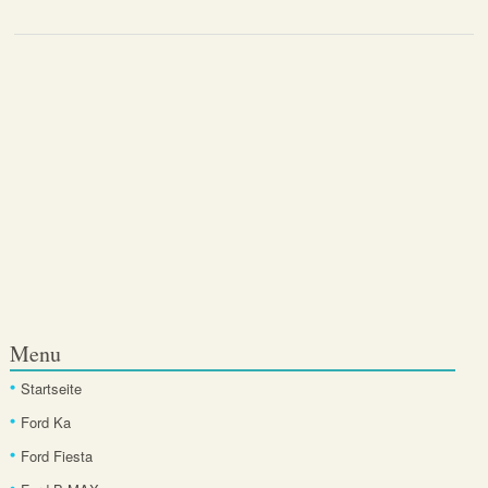
Menu
Startseite
Ford Ka
Ford Fiesta