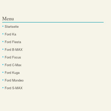
Menu
Startseite
Ford Ka
Ford Fiesta
Ford B-MAX
Ford Focus
Ford C-Max
Ford Kuga
Ford Mondeo
Ford S-MAX