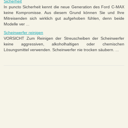
Sicherheit
In puncto Sicherheit kennt die neue Generation des Ford C-MAX
keine Kompromisse. Aus diesem Grund können Sie und Ihre
Mitreisenden sich wirklich gut aufgehoben fühlen, denn beide
Modelle ver ...
Scheinwerfer reinigen
VORSICHT Zum Reinigen der Streuscheiben der Scheinwerfer
keine aggressiven, alkoholhaltigen oder chemischen
Lösungsmittel verwenden. Scheinwerfer nie trocken säubern. ...