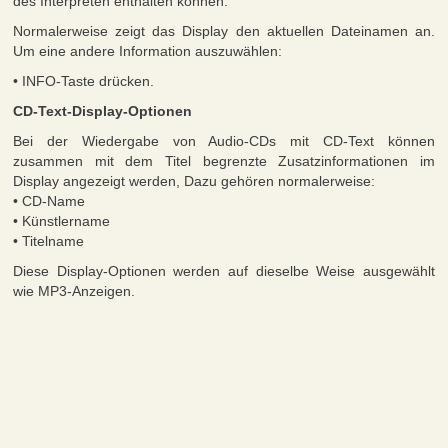
des Interpreten enthalten können.
Normalerweise zeigt das Display den aktuellen Dateinamen an.
Um eine andere Information auszuwählen:
• INFO-Taste drücken.
CD-Text-Display-Optionen
Bei der Wiedergabe von Audio-CDs mit CD-Text können
zusammen mit dem Titel begrenzte Zusatzinformationen im
Display angezeigt werden, Dazu gehören normalerweise:
• CD-Name
• Künstlername
• Titelname
Diese Display-Optionen werden auf dieselbe Weise ausgewählt
wie MP3-Anzeigen.