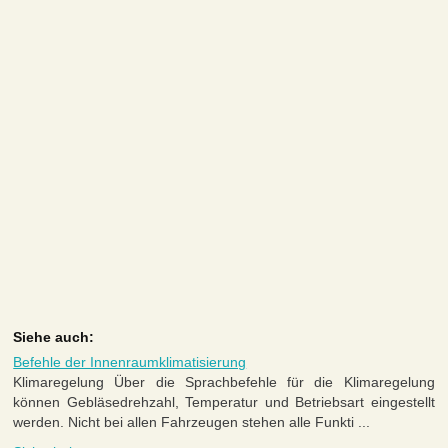
Siehe auch:
Befehle der Innenraumklimatisierung
Klimaregelung Über die Sprachbefehle für die Klimaregelung
können Gebläsedrehzahl, Temperatur und Betriebsart eingestellt
werden. Nicht bei allen Fahrzeugen stehen alle Funkti ...