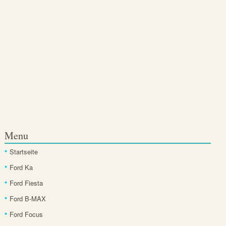
Menu
Startseite
Ford Ka
Ford Fiesta
Ford B-MAX
Ford Focus