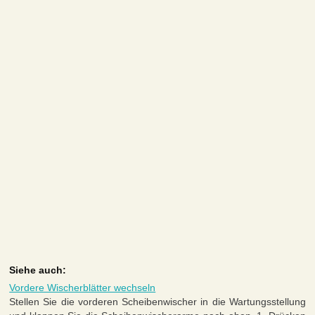
Siehe auch:
Vordere Wischerblätter wechseln
Stellen Sie die vorderen Scheibenwischer in die Wartungsstellung