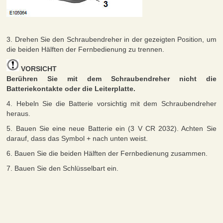
3. Drehen Sie den Schraubendreher in der gezeigten Position, um
die beiden Hälften der Fernbedienung zu trennen.
VORSICHT
Berühren Sie mit dem Schraubendreher nicht die
Batteriekontakte oder die Leiterplatte.
4. Hebeln Sie die Batterie vorsichtig mit dem Schraubendreher
heraus.
5. Bauen Sie eine neue Batterie ein (3 V CR 2032). Achten Sie
darauf, dass das Symbol + nach unten weist.
6. Bauen Sie die beiden Hälften der Fernbedienung zusammen.
7. Bauen Sie den Schlüsselbart ein.