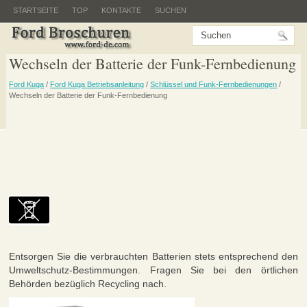
STARTSEITE
TOP
KONTAKTE
SUCHEN
Wechseln der Batterie der Funk-Fernbedienung
Ford Kuga
/
Ford Kuga Betriebsanleitung
/
Schlüssel und Funk-Fernbedienungen
/
Wechseln der Batterie der Funk-Fernbedienung
Entsorgen Sie die verbrauchten Batterien stets entsprechend den
Umweltschutz-Bestimmungen. Fragen Sie bei den örtlichen
Behörden bezüglich Recycling nach.