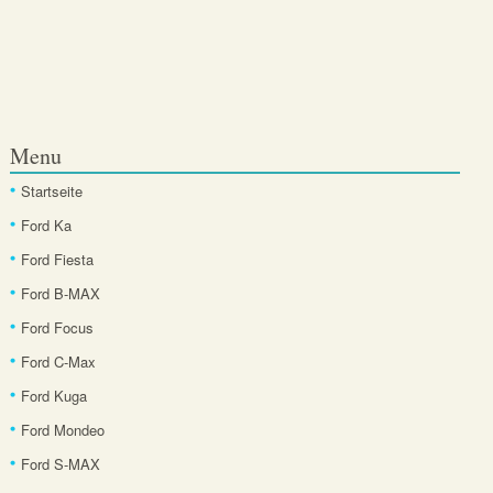
Menu
Startseite
Ford Ka
Ford Fiesta
Ford B-MAX
Ford Focus
Ford C-Max
Ford Kuga
Ford Mondeo
Ford S-MAX