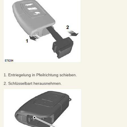
1. Entriegelung in Pfeilrichtung schieben.
2. Schlüsselbart herausnehmen.