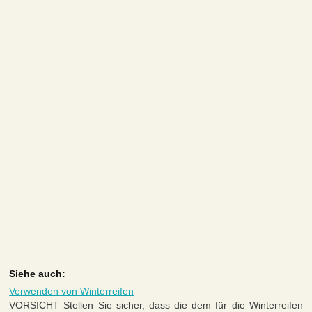
Siehe auch:
Verwenden von Winterreifen
VORSICHT Stellen Sie sicher, dass die dem für die Winterreifen