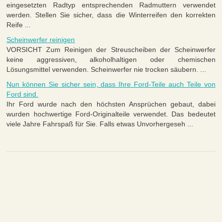
eingesetzten Radtyp entsprechenden Radmuttern verwendet
werden. Stellen Sie sicher, dass die Winterreifen den korrekten
Reife ...
Scheinwerfer reinigen
VORSICHT Zum Reinigen der Streuscheiben der Scheinwerfer
keine aggressiven, alkoholhaltigen oder chemischen
Lösungsmittel verwenden. Scheinwerfer nie trocken säubern. ...
Nun können Sie sicher sein, dass Ihre Ford-Teile auch Teile von
Ford sind.
Ihr Ford wurde nach den höchsten Ansprüchen gebaut, dabei
wurden hochwertige Ford-Originalteile verwendet. Das bedeutet
viele Jahre Fahrspaß für Sie. Falls etwas Unvorhergeseh ...