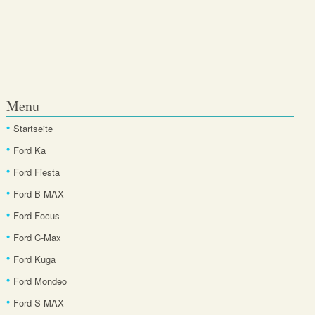
Menu
Startseite
Ford Ka
Ford Fiesta
Ford B-MAX
Ford Focus
Ford C-Max
Ford Kuga
Ford Mondeo
Ford S-MAX