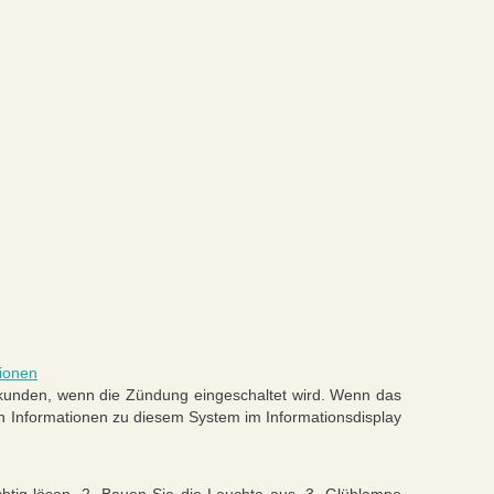
tionen
Sekunden, wenn die Zündung eingeschaltet wird. Wenn das
en Informationen zu diesem System im Informationsdisplay