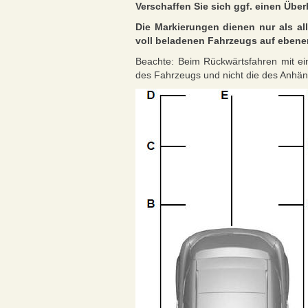
Verschaffen Sie sich ggf. einen Über
Die Markierungen dienen nur als al
voll beladenen Fahrzeugs auf ebene
Beachte: Beim Rückwärtsfahren mit ei
des Fahrzeugs und nicht die des Anhän