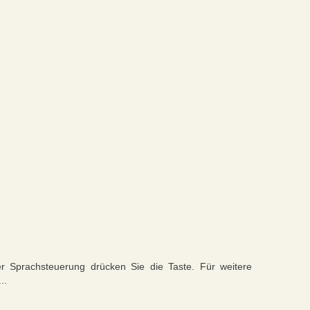
er Sprachsteuerung drücken Sie die Taste. Für weitere
..