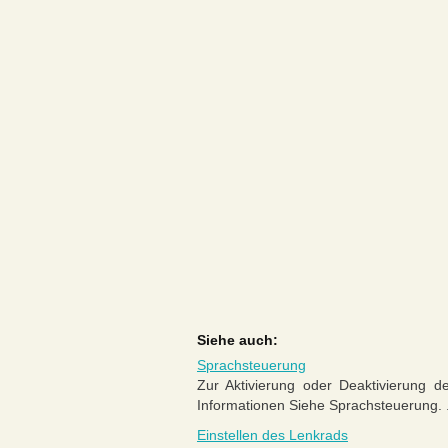
Siehe auch:
Sprachsteuerung
Zur Aktivierung oder Deaktivierung d
Informationen Siehe Sprachsteuerung. .
Einstellen des Lenkrads