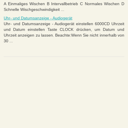
A Einmaliges Wischen B Intervallbetrieb C Normales Wischen D
Schnelle Wischgeschwindigkeit ...
Uhr- und Datumsanzeige - Audiogerät
Uhr- und Datumsanzeige - Audiogerät einstellen 6000CD Uhrzeit
und Datum einstellen Taste CLOCK drücken, um Datum und
Uhrzeit anzeigen zu lassen. Beachte:Wenn Sie nicht innerhalb von
30 ...