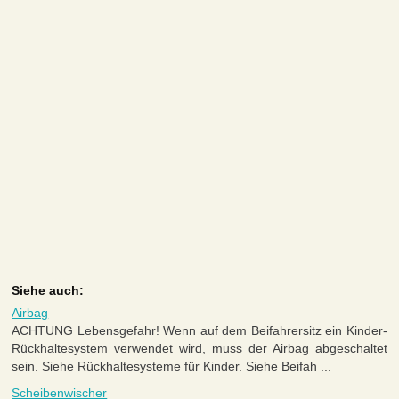
Siehe auch:
Airbag
ACHTUNG Lebensgefahr! Wenn auf dem Beifahrersitz ein Kinder-
Rückhaltesystem verwendet wird, muss der Airbag abgeschaltet
sein. Siehe Rückhaltesysteme für Kinder. Siehe Beifah ...
Scheibenwischer