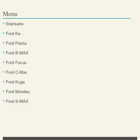
Menu
Startseite
Ford Ka
Ford Fiesta
Ford B-MAX
Ford Focus
Ford C-Max
Ford Kuga
Ford Mondeo
Ford S-MAX