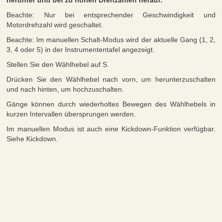
herunter und bei zu hohen Drehzahlen herauf.
Beachte: Nur bei entsprechender Geschwindigkeit und
Motordrehzahl wird geschaltet.
Beachte: Im manuellen Schalt-Modus wird der aktuelle Gang (1, 2,
3, 4 oder 5) in der Instrumententafel angezeigt.
Stellen Sie den Wählhebel auf S.
Drücken Sie den Wählhebel nach vorn, um herunterzuschalten
und nach hinten, um hochzuschalten.
Gänge können durch wiederholtes Bewegen des Wählhebels in
kurzen Intervallen übersprungen werden.
Im manuellen Modus ist auch eine Kickdown-Funktion verfügbar.
Siehe Kickdown.