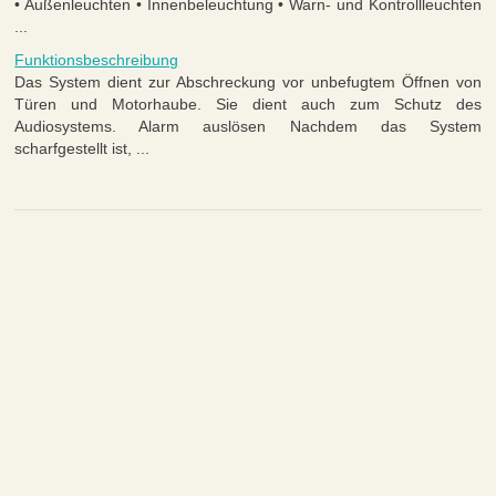
• Außenleuchten • Innenbeleuchtung • Warn- und Kontrollleuchten
...
Funktionsbeschreibung
Das System dient zur Abschreckung vor unbefugtem Öffnen von
Türen und Motorhaube. Sie dient auch zum Schutz des
Audiosystems. Alarm auslösen Nachdem das System
scharfgestellt ist, ...