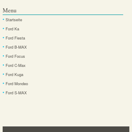
Menu
Startseite
Ford Ka
Ford Fiesta
Ford B-MAX
Ford Focus
Ford C-Max
Ford Kuga
Ford Mondeo
Ford S-MAX