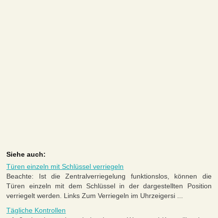
Siehe auch:
Türen einzeln mit Schlüssel verriegeln
Beachte: Ist die Zentralverriegelung funktionslos, können die
Türen einzeln mit dem Schlüssel in der dargestellten Position
verriegelt werden. Links Zum Verriegeln im Uhrzeigersi ...
Tägliche Kontrollen