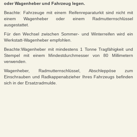
oder Wagenheber und Fahrzeug legen.
Beachte: Fahrzeuge mit einem Reifenreparaturkit sind nicht mit
einem Wagenheber oder einem Radmutternschlüssel
ausgestattet.
Für den Wechsel zwischen Sommer- und Winterreifen wird ein
Werkstatt-Wagenheber empfohlen.
Beachte:Wagenheber mit mindestens 1 Tonne Tragfähigkeit und
Stempel mit einem Mindestdurchmesser von 80 Millimetern
verwenden.
Wagenheber, Radmutternschlüssel, Abschleppöse zum
Einschrauben und Radkappenabzieher Ihres Fahrzeugs befinden
sich in der Ersatzradmulde.