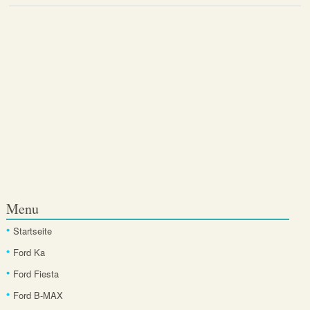
Menu
Startseite
Ford Ka
Ford Fiesta
Ford B-MAX