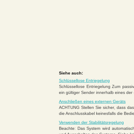
Siehe auch:
Schlüssellose Entriegelung
Schlüssellose Entriegelung Zum passi
ein gültiger Sender innerhalb eines der
Anschließen eines externen Geräts
ACHTUNG Stellen Sie sicher, dass das 
die Anschlusskabel keinesfalls die Bed
Verwenden der Stabilitätsregelung
Beachte: Das System wird automatisch