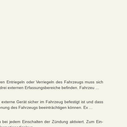
ven Entriegeln oder Verriegeln des Fahrzeugs muss sich
 drei externen Erfassungsbereiche befinden. Fahrzeu ...
externe Gerät sicher im Fahrzeug befestigt ist und dass
ienung des Fahrzeugs beeinträchtigen können. Ex ...
 bei jedem Einschalten der Zündung aktiviert. Zum Ein-