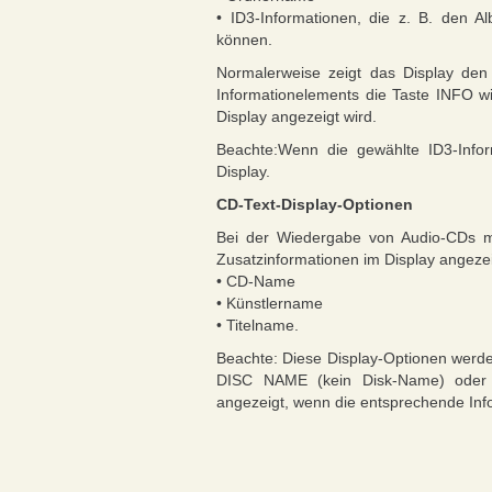
• ID3-Informationen, die z. B. den 
können.
Normalerweise zeigt das Display den
Informationelements die Taste INFO w
Display angezeigt wird.
Beachte:Wenn die gewählte ID3-Infor
Display.
CD-Text-Display-Optionen
Bei der Wiedergabe von Audio-CDs m
Zusatzinformationen im Display angeze
• CD-Name
• Künstlername
• Titelname.
Beachte: Diese Display-Optionen werd
DISC NAME (kein Disk-Name) oder
angezeigt, wenn die entsprechende Infor