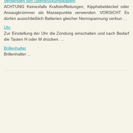
Verwenden von Überbrückungskabeln
ACHTUNG Keinesfalls Kraftstoffleitungen, Kipphebeldeckel oder
Ansaugkrümmer als Massepunkte verwenden. VORSICHT Es
dürfen ausschließlich Batterien gleicher Nennspannung verbun ...
Uhr
Zur Einstellung der Uhr die Zündung einschalten und nach Bedarf
die Tasten H oder M drücken. ...
Brillenhalter
Brillenhalter ...