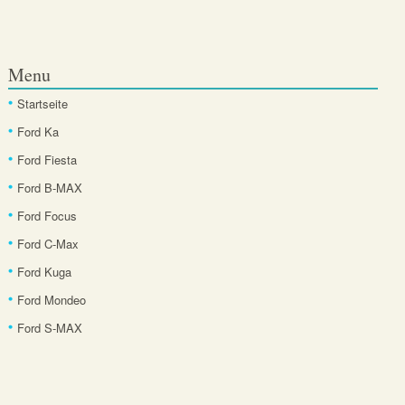
Menu
Startseite
Ford Ka
Ford Fiesta
Ford B-MAX
Ford Focus
Ford C-Max
Ford Kuga
Ford Mondeo
Ford S-MAX