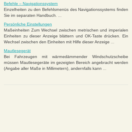
Befehle – Navigationssystem
Einzelheiten zu den Befehlsmenüs des Navigationssystems finden
Sie im separaten Handbuch. ...
Persönliche Einstellungen
Maßeinheiten Zum Wechsel zwischen metrischen und imperialen
Einheiten zu dieser Anzeige blättern und OK-Taste drücken. Ein
Wechsel zwischen den Einheiten mit Hilfe dieser Anzeige ...
Mautlesegerät
Bei Fahrzeugen mit wärmedämmender Windschutzscheibe
müssen Mautlesegeräte im gezeigten Bereich angebracht werden
(Angabe aller Maße in Millimetern), andernfalls kann ...