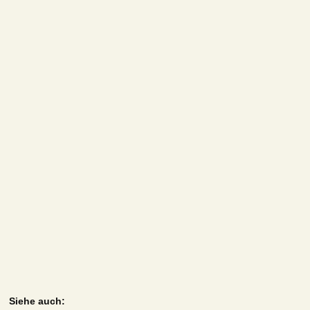
Siehe auch: