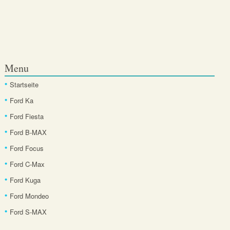
Menu
Startseite
Ford Ka
Ford Fiesta
Ford B-MAX
Ford Focus
Ford C-Max
Ford Kuga
Ford Mondeo
Ford S-MAX