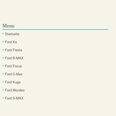
Menu
Startseite
Ford Ka
Ford Fiesta
Ford B-MAX
Ford Focus
Ford C-Max
Ford Kuga
Ford Mondeo
Ford S-MAX