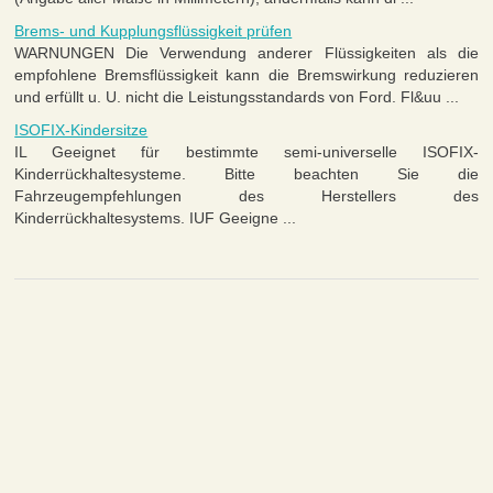
Brems- und Kupplungsflüssigkeit prüfen
WARNUNGEN Die Verwendung anderer Flüssigkeiten als die
empfohlene Bremsflüssigkeit kann die Bremswirkung reduzieren
und erfüllt u. U. nicht die Leistungsstandards von Ford. Fl&uu ...
ISOFIX-Kindersitze
IL Geeignet für bestimmte semi-universelle ISOFIX-
Kinderrückhaltesysteme. Bitte beachten Sie die
Fahrzeugempfehlungen des Herstellers des
Kinderrückhaltesystems. IUF Geeigne ...