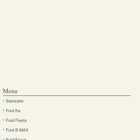
Menu
Startseite
Ford Ka
Ford Fiesta
Ford B-MAX
Ford Focus