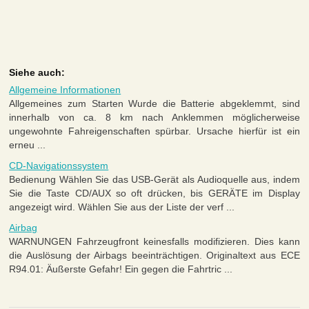
Siehe auch:
Allgemeine Informationen
Allgemeines zum Starten Wurde die Batterie abgeklemmt, sind
innerhalb von ca. 8 km nach Anklemmen möglicherweise
ungewohnte Fahreigenschaften spürbar. Ursache hierfür ist ein
erneu ...
CD-Navigationssystem
Bedienung Wählen Sie das USB-Gerät als Audioquelle aus, indem
Sie die Taste CD/AUX so oft drücken, bis GERÄTE im Display
angezeigt wird. Wählen Sie aus der Liste der verf ...
Airbag
WARNUNGEN Fahrzeugfront keinesfalls modifizieren. Dies kann
die Auslösung der Airbags beeinträchtigen. Originaltext aus ECE
R94.01: Äußerste Gefahr! Ein gegen die Fahrtric ...