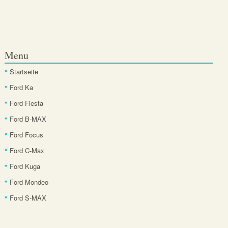
Menu
Startseite
Ford Ka
Ford Fiesta
Ford B-MAX
Ford Focus
Ford C-Max
Ford Kuga
Ford Mondeo
Ford S-MAX