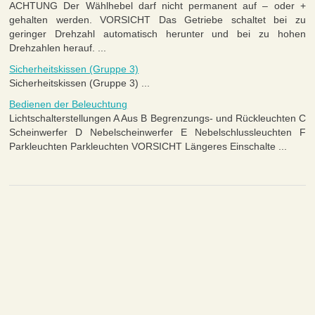
ACHTUNG Der Wählhebel darf nicht permanent auf – oder +
gehalten werden. VORSICHT Das Getriebe schaltet bei zu
geringer Drehzahl automatisch herunter und bei zu hohen
Drehzahlen herauf. ...
Sicherheitskissen (Gruppe 3)
Sicherheitskissen (Gruppe 3) ...
Bedienen der Beleuchtung
Lichtschalterstellungen A Aus B Begrenzungs- und Rückleuchten C
Scheinwerfer D Nebelscheinwerfer E Nebelschlussleuchten F
Parkleuchten Parkleuchten VORSICHT Längeres Einschalte ...