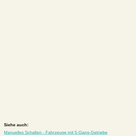
Siehe auch:
Manuelles Schalten - Fahrzeuge mit 5-Gang-Getriebe