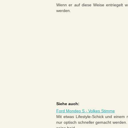
Wenn er auf diese Weise entriegelt wi
werden.
Siehe auch:
Ford Mondeo S - Volkes Stimme
Mit etwas Lifestyle-Schick und einem 
nur optisch schneller gemacht werden.