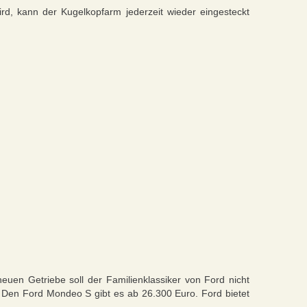
rd, kann der Kugelkopfarm jederzeit wieder eingesteckt
neuen Getriebe soll der Familienklassiker von Ford nicht
 Den Ford Mondeo S gibt es ab 26.300 Euro. Ford bietet