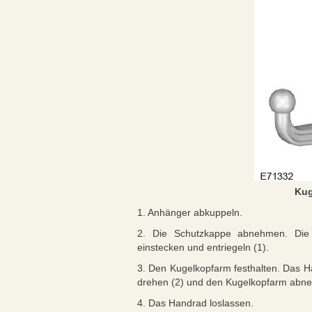
Kug
1. Anhänger abkuppeln.
2. Die Schutzkappe abnehmen. Die 
einstecken und entriegeln (1).
3. Den Kugelkopfarm festhalten. Das H
drehen (2) und den Kugelkopfarm abne
4. Das Handrad loslassen.