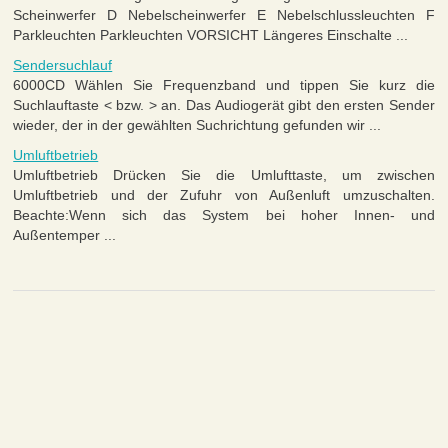
Scheinwerfer D Nebelscheinwerfer E Nebelschlussleuchten F
Parkleuchten Parkleuchten VORSICHT Längeres Einschalte ...
Sendersuchlauf
6000CD Wählen Sie Frequenzband und tippen Sie kurz die
Suchlauftaste < bzw. > an. Das Audiogerät gibt den ersten Sender
wieder, der in der gewählten Suchrichtung gefunden wir ...
Umluftbetrieb
Umluftbetrieb Drücken Sie die Umlufttaste, um zwischen
Umluftbetrieb und der Zufuhr von Außenluft umzuschalten.
Beachte:Wenn sich das System bei hoher Innen- und
Außentemper ...