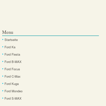
Menu
Startseite
Ford Ka
Ford Fiesta
Ford B-MAX
Ford Focus
Ford C-Max
Ford Kuga
Ford Mondeo
Ford S-MAX